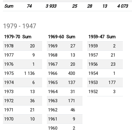
Sum
74
3 933
25
28
13
4 073
1979 - 1947
1979-70
Sum
1969-60
Sum
1959-47
Sum
1978
20
1969
27
1959
2
1977
9
1968
13
1957
21
1976
1
1967
20
1956
23
1975
1 136
1966
430
1954
1
1974
6
1965
137
1953
177
1973
13
1964
31
1952
3
1972
36
1963
171
1971
21
1962
46
1970
10
1961
9
1960
2