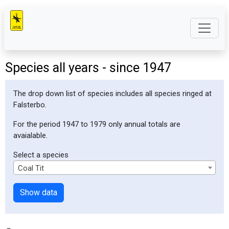
Species all years - since 1947
The drop down list of species includes all species ringed at
Falsterbo.
For the period 1947 to 1979 only annual totals are
avaialable.
Select a species
Coal Tit
Show data